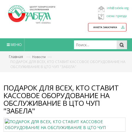
info@zabela.org
схема проезда
МЕНЮ
Главная
—›
—›
Новости
ПОДАРОК ДЛЯ ВСЕХ, КТО СТАВИТ КАССОВОЕ ОБОРУДОВАНИЕ НА
ОБСЛУЖИВАНИЕ В ЦТО ЧУП "ЗАБЕЛА"
ПОДАРОК ДЛЯ ВСЕХ, КТО СТАВИТ
КАССОВОЕ ОБОРУДОВАНИЕ НА
ОБСЛУЖИВАНИЕ В ЦТО ЧУП
"ЗАБЕЛА"