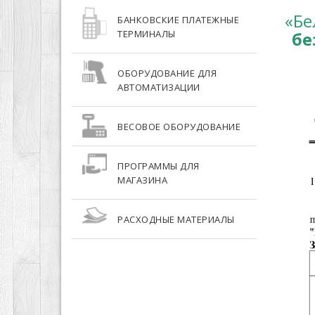
«Бе
БАНКОВСКИЕ ПЛАТЕЖНЫЕ
ТЕРМИНАЛЫ
бе
ОБОРУДОВАНИЕ ДЛЯ
АВТОМАТИЗАЦИИ
ВЕСОВОЕ ОБОРУДОВАНИЕ
ПРОГРАММЫ ДЛЯ
МАГАЗИНА
РАСХОДНЫЕ МАТЕРИАЛЫ