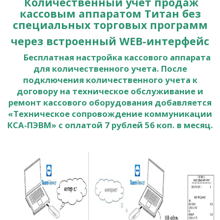
Количественный учет продаж
кассовым аппаратом Титан без
специальных торговых программ
через встроенный WEB-интерфейс
Бесплатная настройка кассового аппарата
для количественного учета. После
подключения количественного учета к
договору на техническое обслуживание и
ремонт кассового оборудования добавляется
«Техническое сопровождение коммуникации
КСА-ПЭВМ» с оплатой 7 рублей 56 коп. в месяц.