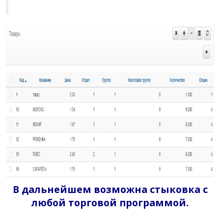
В дальнейшем возможна стыковка с
любой торговой программой
.