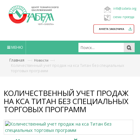
info@zabela.org
схема проезда
МЕНЮ
Главная
—›
—›
Новости
Количественный учет продаж на кса Титан без специальных
торговых программ
КОЛИЧЕСТВЕННЫЙ УЧЕТ ПРОДАЖ
НА КСА ТИТАН БЕЗ СПЕЦИАЛЬНЫХ
ТОРГОВЫХ ПРОГРАММ