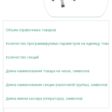
Объем справочника товаров
Количество программируемых параметров на единицу товар
Количество секций
Длина наименования товара на чеках, символов
Длина наименования секции (налоговой группы), символов
Длина имени кассира (оператора), символов