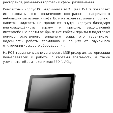
ресторанов, розничной торговли и сферы развлечений.
Компактный корпус POS-терминала АТОЛ Jazz 15 Lite позволяет
использовать его в ограниченном пространстве - например, в
небольших магазинах и кафе. Если на экран терминала прольют
напиток, жидкость не проникнет внутрь корпуса благодаря
влагозащищённому экрану и крышке, защищающей
интерфейсные порты от брызг. Все кабели скрыты в подставке:
помимо эстетичного внешнего вида, это гарантирует
надежность работы терминала и защиту от случайного
отключения кассового оборудования.
На POS-терминал можно установить MSR-ридер для авторизации
пользователей и работы с картами лояльности, а также
увеличить объем накопителя SSD (в АСЦ).